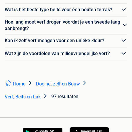
Wat is het beste type beits voor een houten terras?
Hoe lang moet verf drogen voordat je een tweede laag
aanbrengt?
Kan ik zelf verf mengen voor een unieke kleur?
Wat zijn de voordelen van milieuvriendelijke verf?
Home
Doe-het-zelf en Bouw
97 resultaten
Verf, Beits en Lak