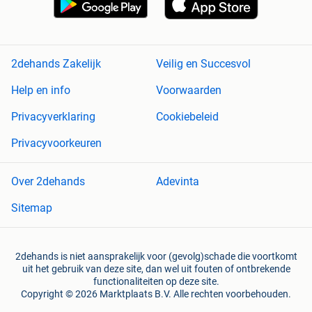
2dehands Zakelijk
Veilig en Succesvol
Help en info
Voorwaarden
Privacyverklaring
Cookiebeleid
Privacyvoorkeuren
Over 2dehands
Adevinta
Sitemap
2dehands is niet aansprakelijk voor (gevolg)schade die voortkomt
uit het gebruik van deze site, dan wel uit fouten of ontbrekende
functionaliteiten op deze site.
Copyright © 2026 Marktplaats B.V. Alle rechten voorbehouden.