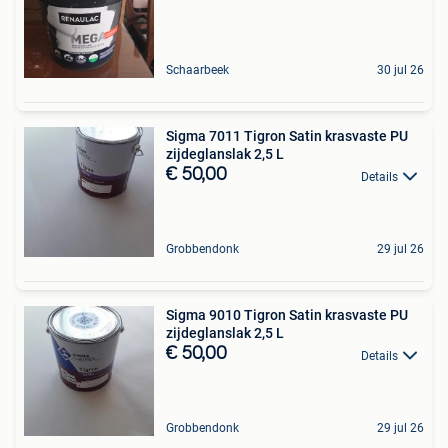
Schaarbeek
30 jul 26
Sigma 7011 Tigron Satin krasvaste PU
zijdeglanslak 2,5 L
€ 50,00
Details
Grobbendonk
29 jul 26
Sigma 9010 Tigron Satin krasvaste PU
zijdeglanslak 2,5 L
€ 50,00
Details
Grobbendonk
29 jul 26