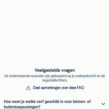
Veelgestelde vragen
De onderstaande waarden zijn gebaseerd op je zoekopdracht en de
ingestelde filters
Deel opmerkingen over deze FAQ
Hoe weet je welke verf geschikt is voor binnen- of
buitentoepassingen?