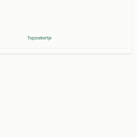
Topzoekertje