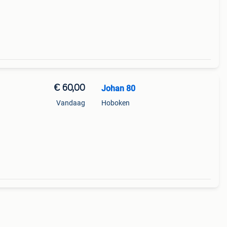
€ 60,00
Johan 80
Vandaag
Hoboken