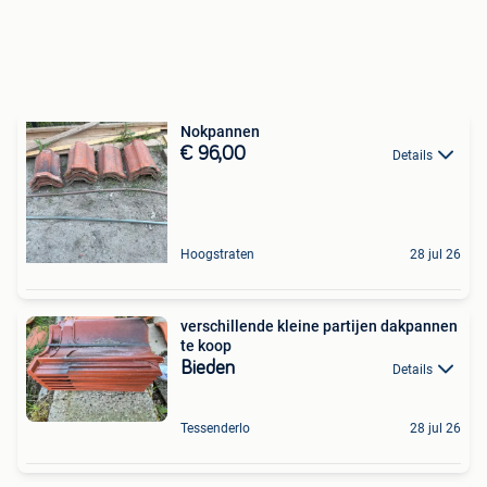
Nokpannen
€ 96,00
Details
Hoogstraten
28 jul 26
verschillende kleine partijen dakpannen
te koop
Bieden
Details
Tessenderlo
28 jul 26