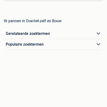
ttr pannen in Doe-het-zelf en Bouw
Gerelateerde zoektermen
Populaire zoektermen