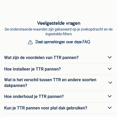
Veelgestelde vragen
De onderstaande waarden zijn gebaseerd op je zoekopdracht en de
ingestelde filters
Deel opmerkingen over deze FAQ
Wat zijn de voordelen van TTR pannen?
Hoe installeer je TTR pannen?
Wat is het verschil tussen TTR en andere soorten
dakpannen?
Hoe onderhoud je TTR pannen?
Kun je TTR pannen voor plat dak gebruiken?