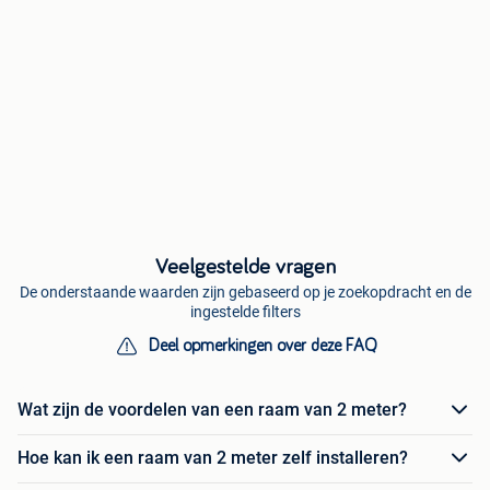
Veelgestelde vragen
De onderstaande waarden zijn gebaseerd op je zoekopdracht en de
ingestelde filters
Deel opmerkingen over deze FAQ
Wat zijn de voordelen van een raam van 2 meter?
Hoe kan ik een raam van 2 meter zelf installeren?