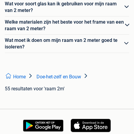
Wat voor soort glas kan ik gebruiken voor mijn raam
van 2 meter?
Welke materialen zijn het beste voor het frame van een
raam van 2 meter?
Wat moet ik doen om mijn raam van 2 meter goed te
isoleren?
Home
Doe-het-zelf en Bouw
55 resultaten
voor 'raam 2m'