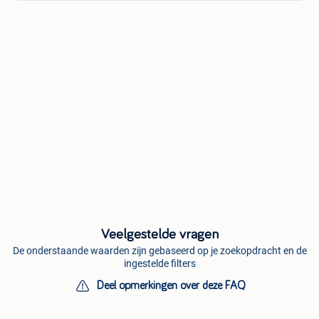
Veelgestelde vragen
De onderstaande waarden zijn gebaseerd op je zoekopdracht en de
ingestelde filters
Deel opmerkingen over deze FAQ