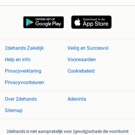
2dehands Zakelijk
Veilig en Succesvol
Help en info
Voorwaarden
Privacyverklaring
Cookiebeleid
Privacyvoorkeuren
Over 2dehands
Adevinta
Sitemap
2dehands is niet aansprakelijk voor (gevolg)schade die voortkomt