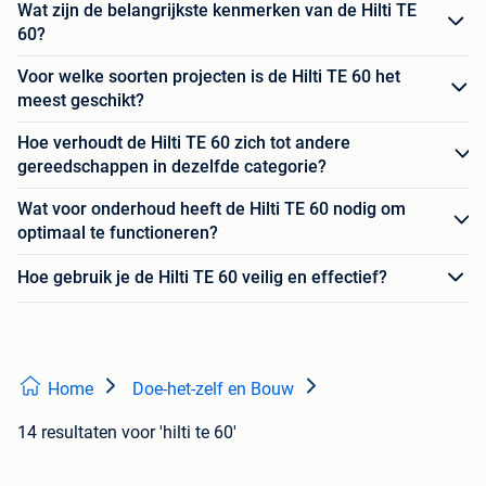
Wat zijn de belangrijkste kenmerken van de Hilti TE
60?
Voor welke soorten projecten is de Hilti TE 60 het
meest geschikt?
Hoe verhoudt de Hilti TE 60 zich tot andere
gereedschappen in dezelfde categorie?
Wat voor onderhoud heeft de Hilti TE 60 nodig om
optimaal te functioneren?
Hoe gebruik je de Hilti TE 60 veilig en effectief?
Home
Doe-het-zelf en Bouw
14 resultaten
voor 'hilti te 60'