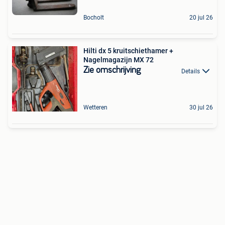
Bocholt
20 jul 26
Hilti dx 5 kruitschiethamer +
Nagelmagazijn MX 72
Zie omschrijving
Details
Wetteren
30 jul 26