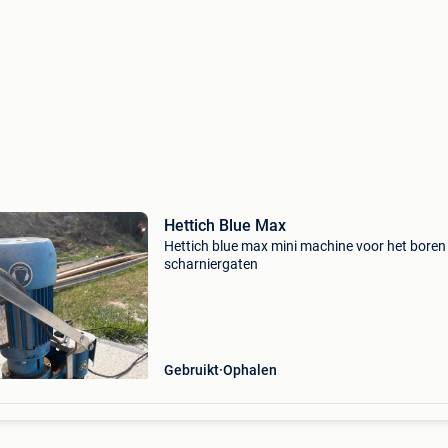
Hettich Blue Max
Hettich blue max mini machine voor het boren
scharniergaten
Gebruikt
Ophalen