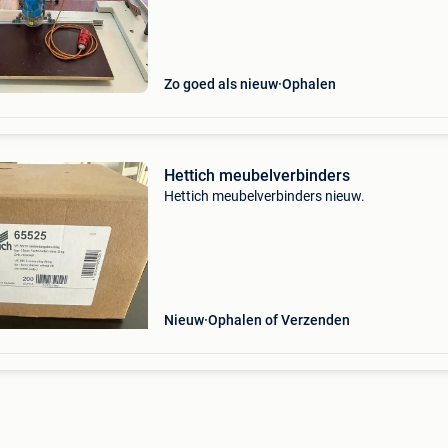
Zo goed als nieuw
Ophalen
Hettich meubelverbinders
Hettich meubelverbinders nieuw.
Nieuw
Ophalen of Verzenden