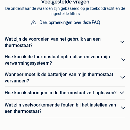
Veelgestelde vragen
De onderstaande waarden zijn gebaseerd op je zoekopdracht en de
ingestelde filters
Deel opmerkingen over deze FAQ
Wat zijn de voordelen van het gebruik van een
thermostaat?
Hoe kan ik de thermostaat optimaliseren voor mijn
verwarmingssysteem?
Wanneer moet ik de batterijen van mijn thermostaat
vervangen?
Hoe kan ik storingen in de thermostaat zelf oplossen?
Wat zijn veelvoorkomende fouten bij het instellen van
een thermostaat?