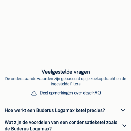
Veelgestelde vragen
De onderstaande waarden zijn gebaseerd op je zoekopdracht en de
ingestelde filters
Deel opmerkingen over deze FAQ
Hoe werkt een Buderus Logamax ketel precies?
Wat zijn de voordelen van een condensatieketel zoals
de Buderus Logamax?