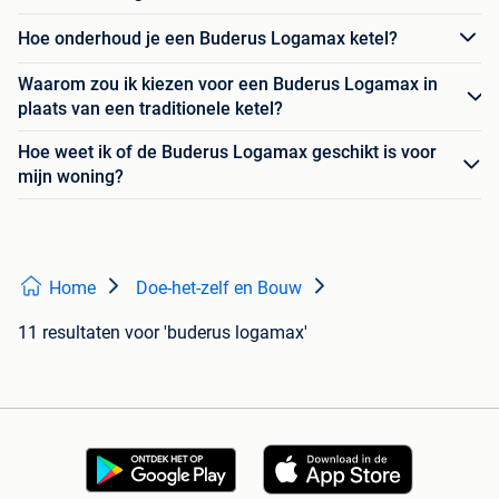
Hoe onderhoud je een Buderus Logamax ketel?
Waarom zou ik kiezen voor een Buderus Logamax in
plaats van een traditionele ketel?
Hoe weet ik of de Buderus Logamax geschikt is voor
mijn woning?
Home
Doe-het-zelf en Bouw
11 resultaten
voor 'buderus logamax'