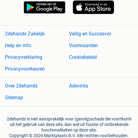
2dehands Zakelijk
Veilig en Succesvol
Help en info
Voorwaarden
Privacyverklaring
Cookiebeleid
Privacyvoorkeuren
Over 2dehands
Adevinta
Sitemap
2dehands is niet aansprakelijk voor (gevolg)schade die voortkomt
uit het gebruik van deze site, dan wel uit fouten of ontbrekende
functionaliteiten op deze site.
Copyright © 2026 Marktplaats B.V. Alle rechten voorbehouden.