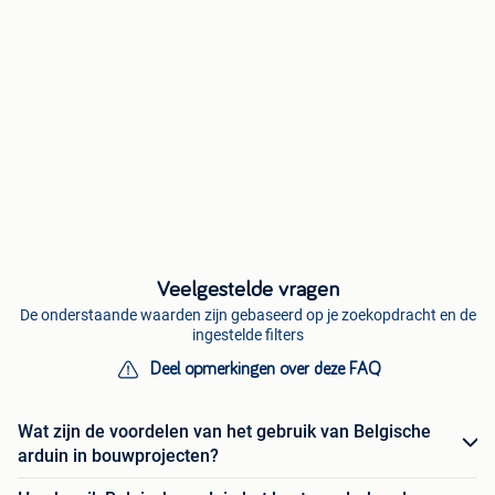
Veelgestelde vragen
De onderstaande waarden zijn gebaseerd op je zoekopdracht en de
ingestelde filters
Deel opmerkingen over deze FAQ
Wat zijn de voordelen van het gebruik van Belgische
arduin in bouwprojecten?