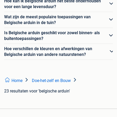
Hoe kan ik Belgische arduin het beste onderhouden
voor een lange levensduur?
Wat zijn de meest populaire toepassingen van
Belgische arduin in de tuin?
Is Belgische arduin geschikt voor zowel binnen- als
buitentoepassingen?
Hoe verschillen de kleuren en afwerkingen van
Belgische arduin van andere natuurstenen?
Home
Doe-het-zelf en Bouw
23 resultaten
voor 'belgische arduin'