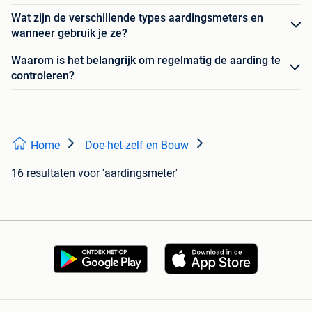
Wat zijn de verschillende types aardingsmeters en
wanneer gebruik je ze?
Waarom is het belangrijk om regelmatig de aarding te
controleren?
Home
Doe-het-zelf en Bouw
16 resultaten
voor 'aardingsmeter'