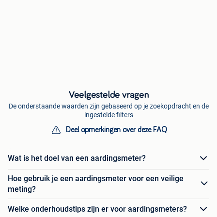
Veelgestelde vragen
De onderstaande waarden zijn gebaseerd op je zoekopdracht en de
ingestelde filters
Deel opmerkingen over deze FAQ
Wat is het doel van een aardingsmeter?
Hoe gebruik je een aardingsmeter voor een veilige
meting?
Welke onderhoudstips zijn er voor aardingsmeters?