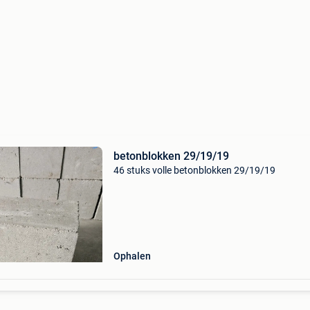
betonblokken 29/19/19
46 stuks volle betonblokken 29/19/19
Ophalen