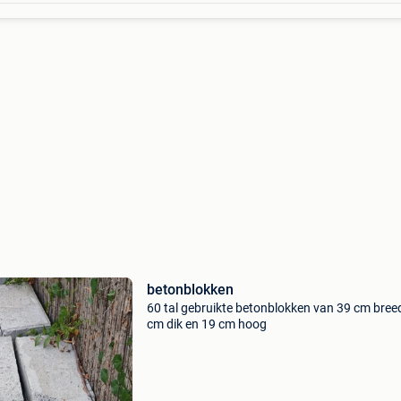
betonblokken
60 tal gebruikte betonblokken van 39 cm breed
cm dik en 19 cm hoog