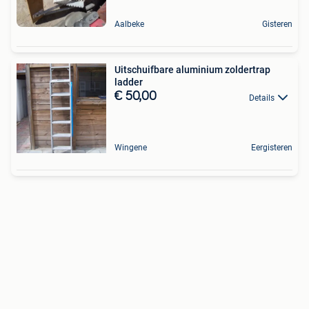
Aalbeke
Gisteren
Uitschuifbare aluminium zoldertrap
ladder
€ 50,00
Details
Wingene
Eergisteren