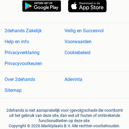
2dehands Zakelijk
Veilig en Succesvol
Help en info
Voorwaarden
Privacyverklaring
Cookiebeleid
Privacyvoorkeuren
Over 2dehands
Adevinta
Sitemap
2dehands is niet aansprakelijk voor (gevolg)schade die voortkomt
uit het gebruik van deze site, dan wel uit fouten of ontbrekende
functionaliteiten op deze site.
Copyright © 2026 Marktplaats B.V. Alle rechten voorbehouden.