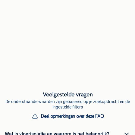
Veelgestelde vragen
De onderstaande waarden zijn gebaseerd op je zoekopdracht en de
ingestelde filters
Deel opmerkingen over deze FAQ
Wat is vloerisolatie en waarom is het belangrijk?