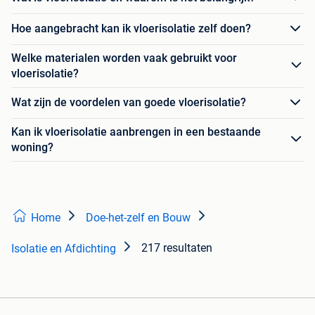
Hoe aangebracht kan ik vloerisolatie zelf doen?
Welke materialen worden vaak gebruikt voor
vloerisolatie?
Wat zijn de voordelen van goede vloerisolatie?
Kan ik vloerisolatie aanbrengen in een bestaande
woning?
Home
Doe-het-zelf en Bouw
217 resultaten
Isolatie en Afdichting