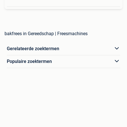
bakfrees in Gereedschap | Freesmachines
Gerelateerde zoektermen
Populaire zoektermen