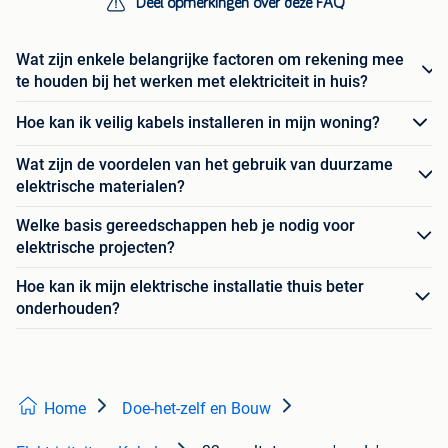
Deel opmerkingen over deze FAQ
Wat zijn enkele belangrijke factoren om rekening mee
te houden bij het werken met elektriciteit in huis?
Hoe kan ik veilig kabels installeren in mijn woning?
Wat zijn de voordelen van het gebruik van duurzame
elektrische materialen?
Welke basis gereedschappen heb je nodig voor
elektrische projecten?
Hoe kan ik mijn elektrische installatie thuis beter
onderhouden?
Home
Doe-het-zelf en Bouw