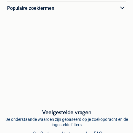
Populaire zoektermen
Veelgestelde vragen
De onderstaande waarden zijn gebaseerd op je zoekopdracht en de
ingestelde filters