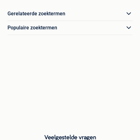
Gerelateerde zoektermen
Populaire zoektermen
Veelgestelde vragen