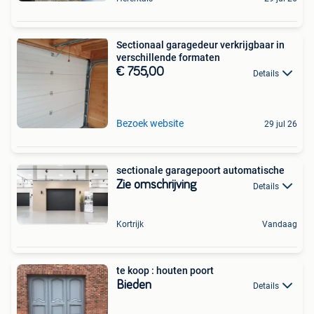
Sectionaal garagedeur verkrijgbaar in
verschillende formaten
€ 755,00
Details
Bezoek website
29 jul 26
sectionale garagepoort automatische
Zie omschrijving
Details
Kortrijk
Vandaag
te koop : houten poort
Bieden
Details