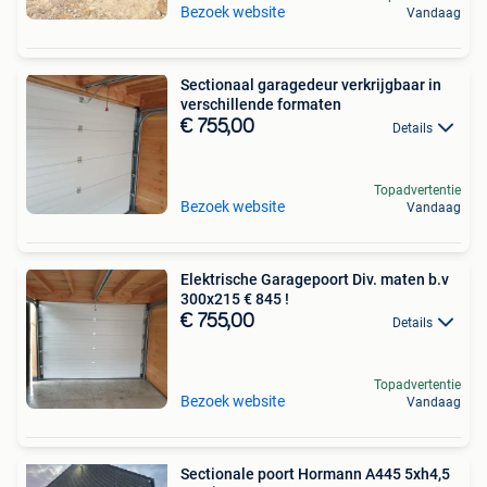
Bezoek website
Vandaag
Sectionaal garagedeur verkrijgbaar in
verschillende formaten
€ 755,00
Details
Topadvertentie
Bezoek website
Vandaag
Elektrische Garagepoort Div. maten b.v
300x215 € 845 !
€ 755,00
Details
Topadvertentie
Bezoek website
Vandaag
Sectionale poort Hormann A445 5xh4,5