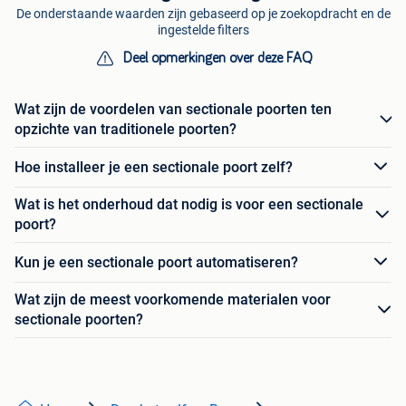
De onderstaande waarden zijn gebaseerd op je zoekopdracht en de
ingestelde filters
Deel opmerkingen over deze FAQ
Wat zijn de voordelen van sectionale poorten ten
opzichte van traditionele poorten?
Hoe installeer je een sectionale poort zelf?
Wat is het onderhoud dat nodig is voor een sectionale
poort?
Kun je een sectionale poort automatiseren?
Wat zijn de meest voorkomende materialen voor
sectionale poorten?