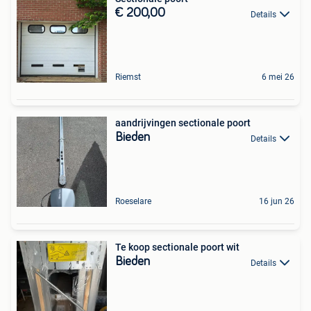
€ 200,00
Details
Riemst
6 mei 26
aandrijvingen sectionale poort
Bieden
Details
Roeselare
16 jun 26
Te koop sectionale poort wit
Bieden
Details