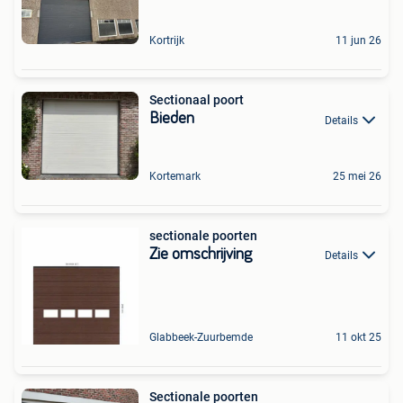
Kortrijk
11 jun 26
Sectionaal poort
Bieden
Details
Kortemark
25 mei 26
sectionale poorten
Zie omschrijving
Details
Glabbeek-Zuurbemde
11 okt 25
Sectionale poorten