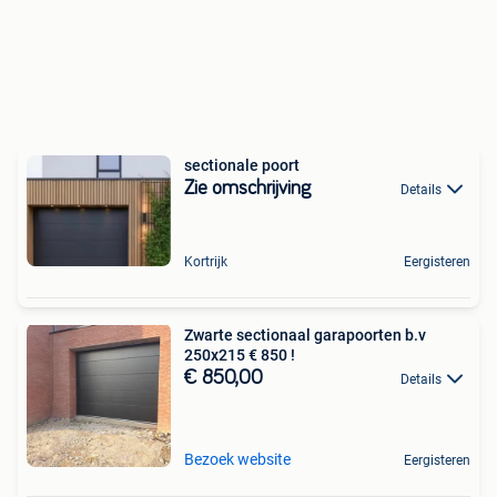
sectionale poort
Zie omschrijving
Details
Kortrijk
Eergisteren
Zwarte sectionaal garapoorten b.v
250x215 € 850 !
€ 850,00
Details
Bezoek website
Eergisteren