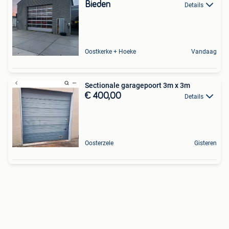
Bieden
Details
Oostkerke + Hoeke
Vandaag
Sectionale garagepoort 3m x 3m
€ 400,00
Details
Oosterzele
Gisteren