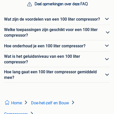
Deel opmerkingen over deze FAQ
Wat zijn de voordelen van een 100 liter compressor?
Welke toepassingen zijn geschikt voor een 100 liter
compressor?
Hoe onderhoud je een 100 liter compressor?
Wat is het geluidsniveau van een 100 liter
compressor?
Hoe lang gaat een 100 liter compressor gemiddeld
mee?
Home
Doe-het-zelf en Bouw