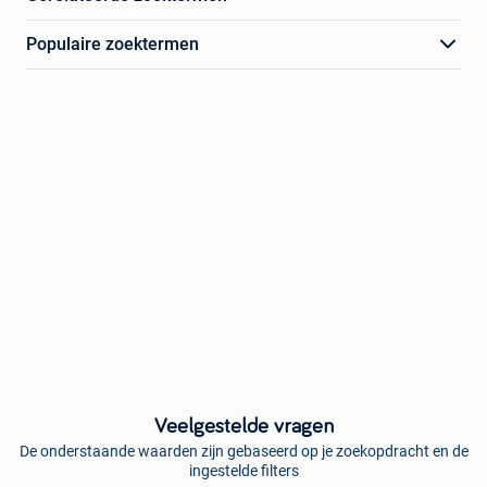
Populaire zoektermen
Veelgestelde vragen
De onderstaande waarden zijn gebaseerd op je zoekopdracht en de
ingestelde filters