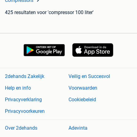
Compressors
425 resultaten
voor 'compressor 100 liter'
2dehands Zakelijk
Veilig en Succesvol
Help en info
Voorwaarden
Privacyverklaring
Cookiebeleid
Privacyvoorkeuren
Over 2dehands
Adevinta