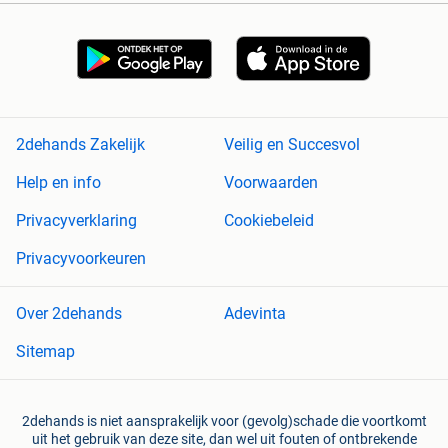
2dehands Zakelijk
Veilig en Succesvol
Help en info
Voorwaarden
Privacyverklaring
Cookiebeleid
Privacyvoorkeuren
Over 2dehands
Adevinta
Sitemap
2dehands is niet aansprakelijk voor (gevolg)schade die voortkomt
uit het gebruik van deze site, dan wel uit fouten of ontbrekende