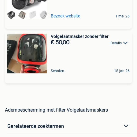
Bezoek website
1 mei 26
Volgelaatmasker zonder filter
€ 50,00
Details
Schoten
18 jan 26
Adembescherming met filter Volgelaatsmaskers
Gerelateerde zoektermen