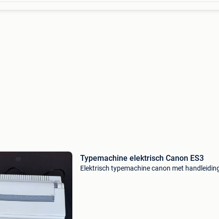
Typemachine elektrisch Canon ES3
Elektrisch typemachine canon met handleidin