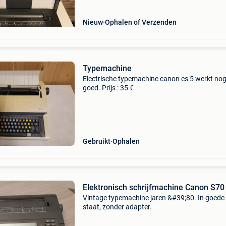
Nieuw
Ophalen of Verzenden
Typemachine
Electrische typemachine canon es 5 werkt no
goed. Prijs : 35 €
Gebruikt
Ophalen
Elektronisch schrijfmachine Canon S70
Vintage typemachine jaren &#39;80. In goede
staat, zonder adapter.