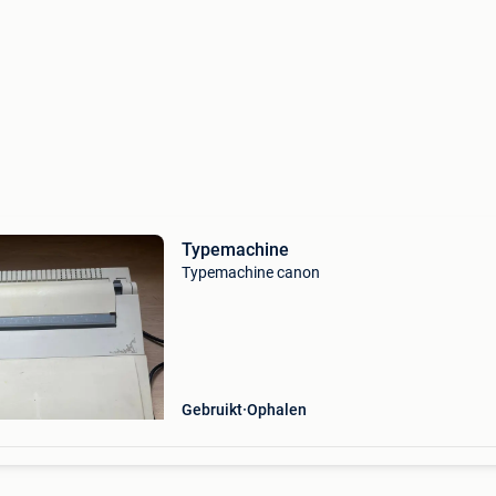
Typemachine
Typemachine canon
Gebruikt
Ophalen