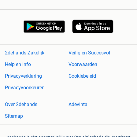
2dehands Zakelijk
Veilig en Succesvol
Help en info
Voorwaarden
Privacyverklaring
Cookiebeleid
Privacyvoorkeuren
Over 2dehands
Adevinta
Sitemap