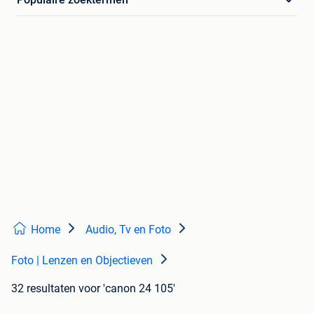
Home
Audio, Tv en Foto
Foto | Lenzen en Objectieven
32 resultaten
voor 'canon 24 105'