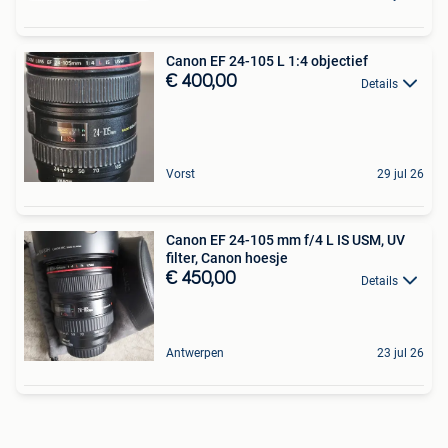
Canon EF 24-105 L 1:4 objectief
€ 400,00
Details
Vorst
29 jul 26
Canon EF 24-105 mm f/4 L IS USM, UV
filter, Canon hoesje
€ 450,00
Details
Antwerpen
23 jul 26