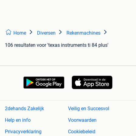
Home
Diversen
Rekenmachines
106 resultaten
voor 'texas instruments ti 84 plus'
2dehands Zakelijk
Veilig en Succesvol
Help en info
Voorwaarden
Privacyverklaring
Cookiebeleid