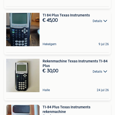
TI 84 Plus Texas Instruments
€ 45,00
Details
Hekelgem
9 jul 26
Rekenmachine Texas Instruments TI-84
Plus
€ 30,00
Details
Halle
24 jul 26
TI-84 Plus Texas Instruments
rekenmachine