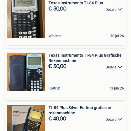
Texas Instruments TI-84 Plus
€ 30,00
Details
Wetteren
30 jul 26
Texas Instruments TI-84 Plus Grafische
Rekenmachine
€ 30,00
Details
Kortrijk
13 jun 26
TI-84 Plus Silver Edition grafische
rekenmachine
€ 40,00
Details