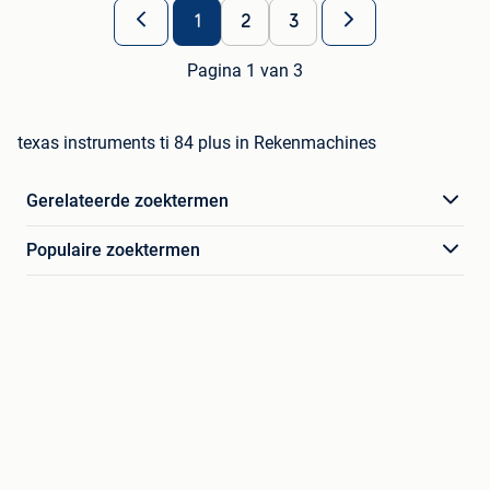
1
2
3
Pagina 1 van 3
texas instruments ti 84 plus in Rekenmachines
Gerelateerde zoektermen
Populaire zoektermen