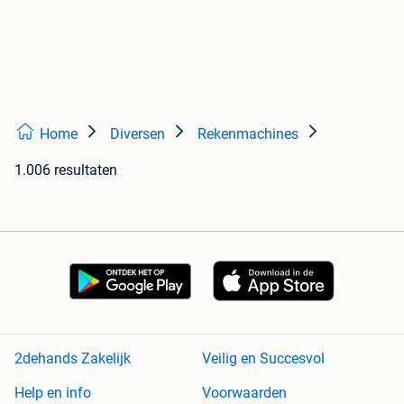
Home
Diversen
Rekenmachines
1.006 resultaten
2dehands Zakelijk
Veilig en Succesvol
Help en info
Voorwaarden