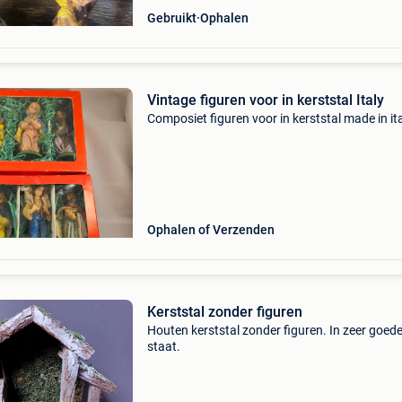
Gebruikt
Ophalen
Vintage figuren voor in kerststal Italy
Composiet figuren voor in kerststal made in it
Ophalen of Verzenden
Kerststal zonder figuren
Houten kerststal zonder figuren. In zeer goed
staat.