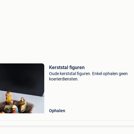
Kerststal figuren
Oude kerststal figuren. Enkel ophalen geen
koerierdiensten.
Ophalen