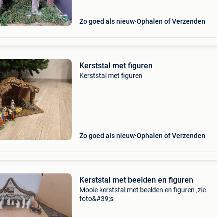
Zo goed als nieuw
Ophalen of Verzenden
Kerststal met figuren
Kerststal met figuren
Zo goed als nieuw
Ophalen of Verzenden
Kerststal met beelden en figuren
Mooie kerststal met beelden en figuren ,zie
foto&#39;s