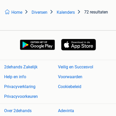
72 resultaten
Home
Diversen
Kalenders
2dehands Zakelijk
Veilig en Succesvol
Help en info
Voorwaarden
Privacyverklaring
Cookiebeleid
Privacyvoorkeuren
Over 2dehands
Adevinta