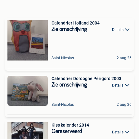
Calendrier Holland 2004
Zie omschrijving
Details
Saint-Nicolas
2 aug 26
Calendrier Dordogne Périgord 2003
Zie omschrijving
Details
Saint-Nicolas
2 aug 26
Kiss kalender 2014
Gereserveerd
Details