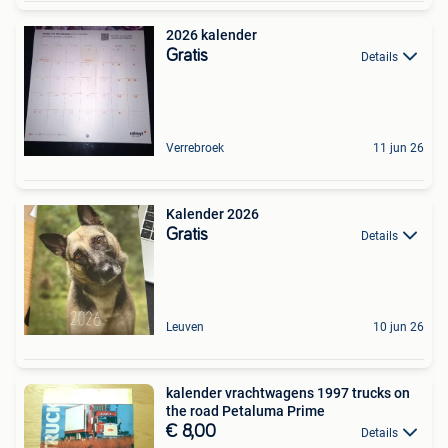
2026 kalender
Gratis
Details
Verrebroek
11 jun 26
Kalender 2026
Gratis
Details
Leuven
10 jun 26
kalender vrachtwagens 1997 trucks on
the road Petaluma Prime
€ 8,00
Details