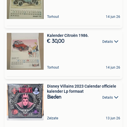
Torhout
14 jun 26
Kalender Citroën 1986.
€ 30,00
Details
Torhout
14 jun 26
Disney Villains 2023 Calendar officiele
kalender Lp formaat
Bieden
Details
Zelzate
13 jun 26