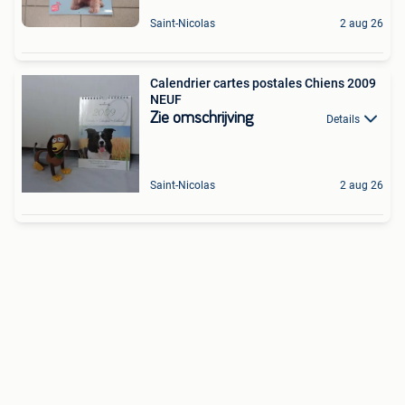
Saint-Nicolas
2 aug 26
Calendrier cartes postales Chiens 2009
NEUF
Zie omschrijving
Details
Saint-Nicolas
2 aug 26