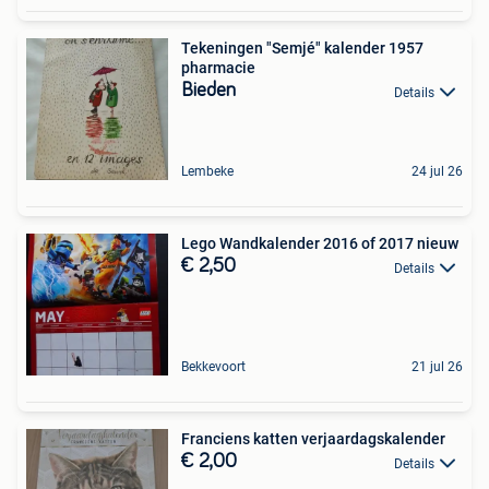
Tekeningen "Semjé" kalender 1957
pharmacie
Bieden
Details
Lembeke
24 jul 26
Lego Wandkalender 2016 of 2017 nieuw
€ 2,50
Details
Bekkevoort
21 jul 26
Franciens katten verjaardagskalender
€ 2,00
Details