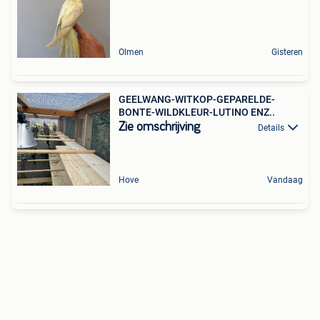
Olmen
Gisteren
GEELWANG-WITKOP-GEPARELDE-
BONTE-WILDKLEUR-LUTINO ENZ..
Zie omschrijving
Details
Hove
Vandaag