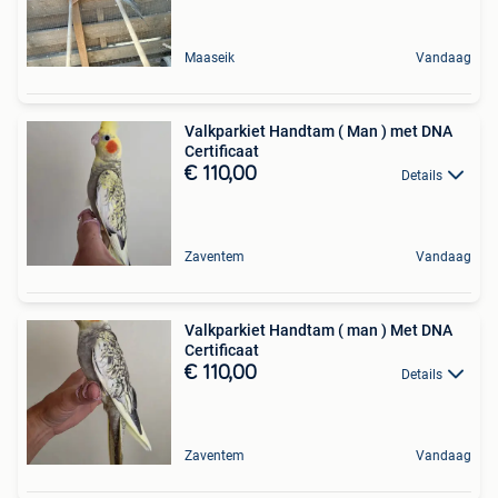
Maaseik
Vandaag
Valkparkiet Handtam ( Man ) met DNA
Certificaat
€ 110,00
Details
Zaventem
Vandaag
Valkparkiet Handtam ( man ) Met DNA
Certificaat
€ 110,00
Details
Zaventem
Vandaag