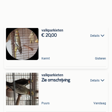
valkparkieten
€ 20,00
Details
Kermt
Gisteren
valkparkieten
Zie omschrijving
Details
Puurs
Vandaag