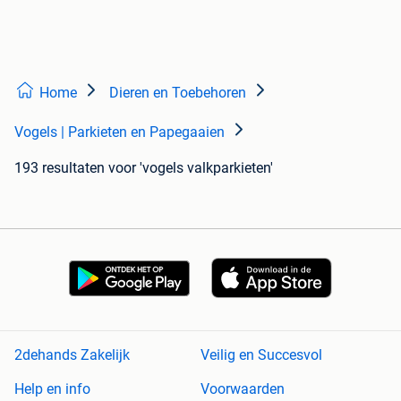
Home
Dieren en Toebehoren
Vogels | Parkieten en Papegaaien
193 resultaten
voor 'vogels valkparkieten'
2dehands Zakelijk
Veilig en Succesvol
Help en info
Voorwaarden