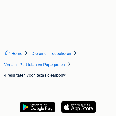
Home
Dieren en Toebehoren
Vogels | Parkieten en Papegaaien
4 resultaten
voor 'texas clearbody'