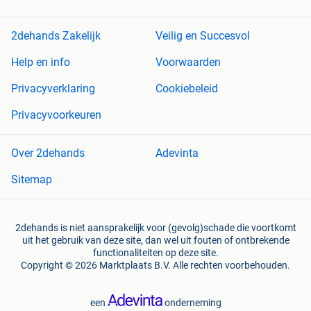
2dehands Zakelijk
Veilig en Succesvol
Help en info
Voorwaarden
Privacyverklaring
Cookiebeleid
Privacyvoorkeuren
Over 2dehands
Adevinta
Sitemap
2dehands is niet aansprakelijk voor (gevolg)schade die voortkomt
uit het gebruik van deze site, dan wel uit fouten of ontbrekende
functionaliteiten op deze site.
Copyright © 2026 Marktplaats B.V. Alle rechten voorbehouden.
een
onderneming