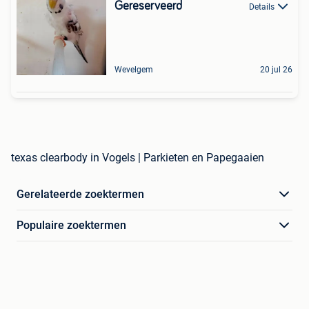
Gereserveerd
Details
Wevelgem
20 jul 26
texas clearbody in Vogels | Parkieten en Papegaaien
Gerelateerde zoektermen
Populaire zoektermen