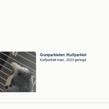
Grasparkieten /Kuifparkiet
Kuifparkiet man , 2023 geringd