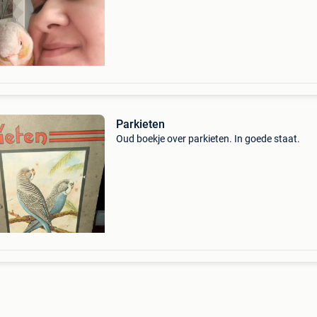
Parkieten
Oud boekje over parkieten. In goede staat.