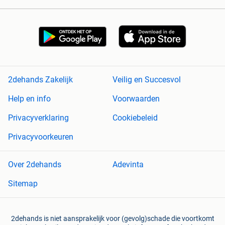
2dehands Zakelijk
Veilig en Succesvol
Help en info
Voorwaarden
Privacyverklaring
Cookiebeleid
Privacyvoorkeuren
Over 2dehands
Adevinta
Sitemap
2dehands is niet aansprakelijk voor (gevolg)schade die voortkomt