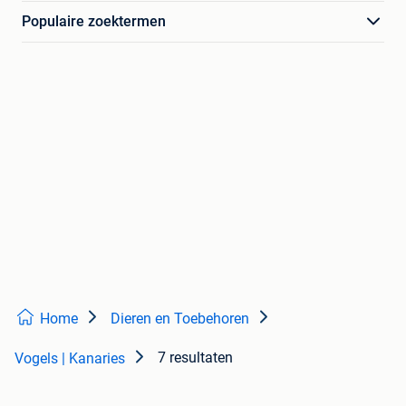
Populaire zoektermen
Home
Dieren en Toebehoren
7 resultaten
Vogels | Kanaries