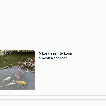
5 koi vissen te koop
5 koi vissen te koop