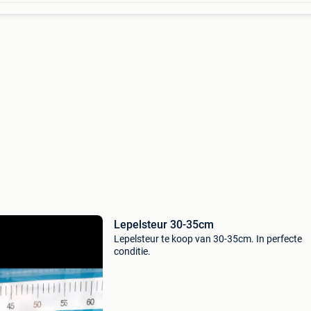
Lepelsteur 30-35cm
Lepelsteur te koop van 30-35cm. In perfecte
conditie.