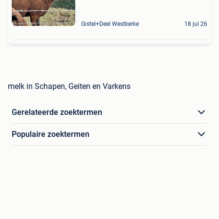
Gistel+Deel Westkerke
18 jul 26
melk in Schapen, Geiten en Varkens
Gerelateerde zoektermen
Populaire zoektermen