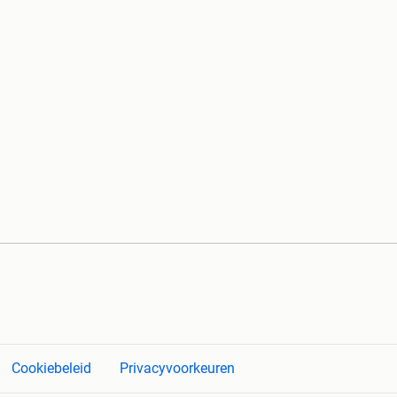
Cookiebeleid
Privacyvoorkeuren