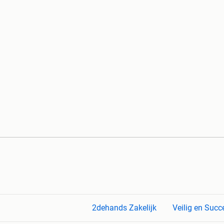
2dehands Zakelijk
Veilig en Succ