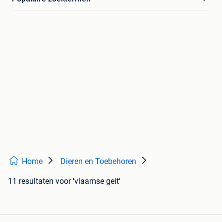
Home
Dieren en Toebehoren
11 resultaten
voor 'vlaamse geit'