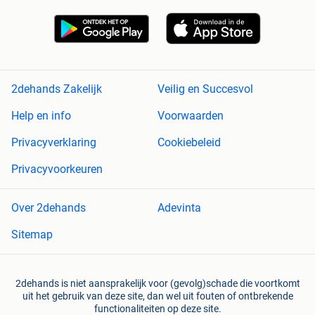
2dehands Zakelijk
Veilig en Succesvol
Help en info
Voorwaarden
Privacyverklaring
Cookiebeleid
Privacyvoorkeuren
Over 2dehands
Adevinta
Sitemap
2dehands is niet aansprakelijk voor (gevolg)schade die voortkomt
uit het gebruik van deze site, dan wel uit fouten of ontbrekende
functionaliteiten op deze site.