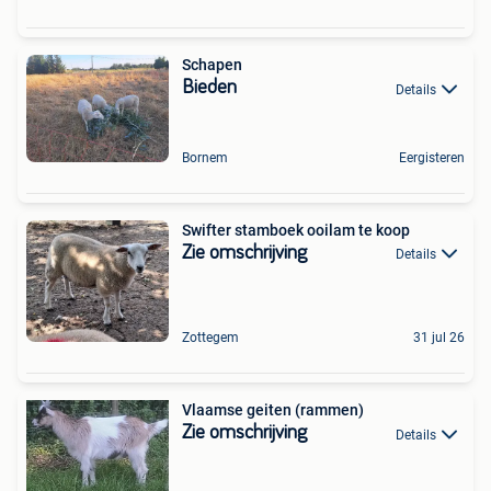
Schapen
Bieden
Details
Bornem
Eergisteren
Swifter stamboek ooilam te koop
Zie omschrijving
Details
Zottegem
31 jul 26
Vlaamse geiten (rammen)
Zie omschrijving
Details