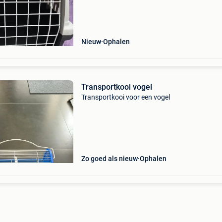
Nieuw
Ophalen
Transportkooi vogel
Transportkooi voor een vogel
Zo goed als nieuw
Ophalen