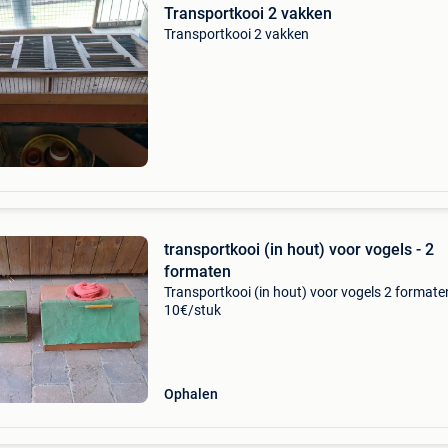
Transportkooi 2 vakken
Transportkooi 2 vakken
transportkooi (in hout) voor vogels - 2
formaten
Transportkooi (in hout) voor vogels 2 formate
10€/stuk
Ophalen