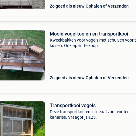
Zo goed als nieuw
Ophalen of Verzenden
Mooie vogelkooien en transportkooi
Kweekbakken voor vogels met schuiven voor 
kuisen. Ook apart te koop.
Zo goed als nieuw
Ophalen of Verzenden
Transportkooi vogels
Deze transportkosten is ideaal voor exoten,
kanaries. Vraagprijs €25.