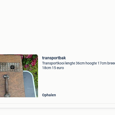
transportbak
Transportkooi lengte 36cm hoogte 17cm bree
18cm 15 euro
Ophalen