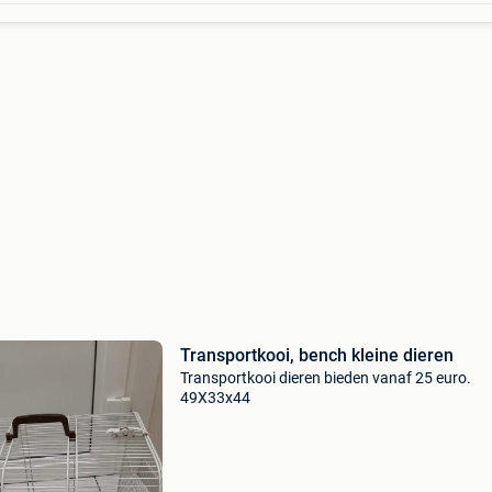
Transportkooi, bench kleine dieren
Transportkooi dieren bieden vanaf 25 euro.
49X33x44