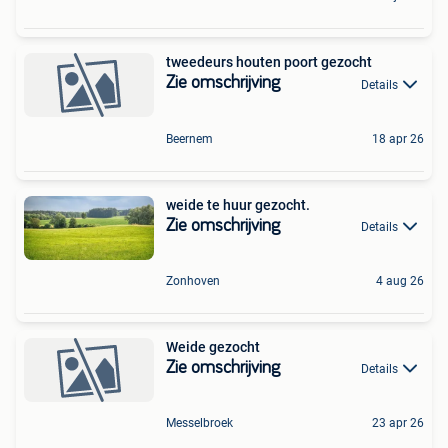
tweedeurs houten poort gezocht
Zie omschrijving
Details
Beernem
18 apr 26
weide te huur gezocht.
Zie omschrijving
Details
Zonhoven
4 aug 26
Weide gezocht
Zie omschrijving
Details
Messelbroek
23 apr 26