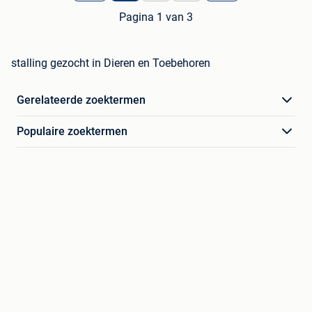
Pagina 1 van 3
stalling gezocht in Dieren en Toebehoren
Gerelateerde zoektermen
Populaire zoektermen