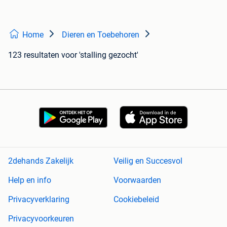
Home
Dieren en Toebehoren
123 resultaten
voor 'stalling gezocht'
2dehands Zakelijk
Veilig en Succesvol
Help en info
Voorwaarden
Privacyverklaring
Cookiebeleid
Privacyvoorkeuren