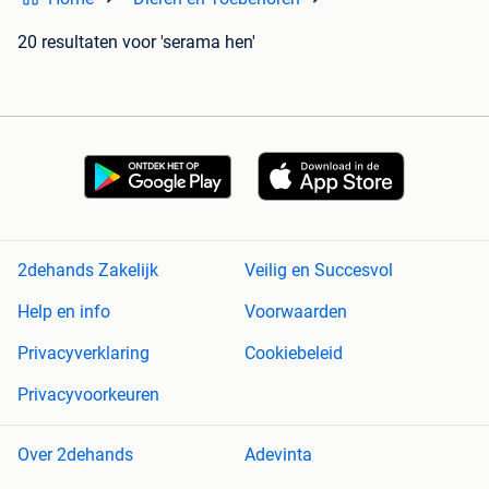
20 resultaten
voor 'serama hen'
2dehands Zakelijk
Veilig en Succesvol
Help en info
Voorwaarden
Privacyverklaring
Cookiebeleid
Privacyvoorkeuren
Over 2dehands
Adevinta