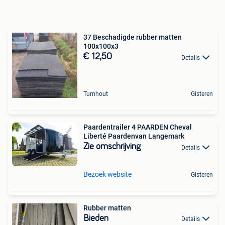
37 Beschadigde rubber matten
100x100x3
€ 12,50
Details
Turnhout
Gisteren
Paardentrailer 4 PAARDEN Cheval
Liberté Paardenvan Langemark
Zie omschrijving
Details
Bezoek website
Gisteren
Rubber matten
Bieden
Details