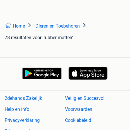
Home
Dieren en Toebehoren
78 resultaten
voor 'rubber matten'
2dehands Zakelijk
Veilig en Succesvol
Help en info
Voorwaarden
Privacyverklaring
Cookiebeleid