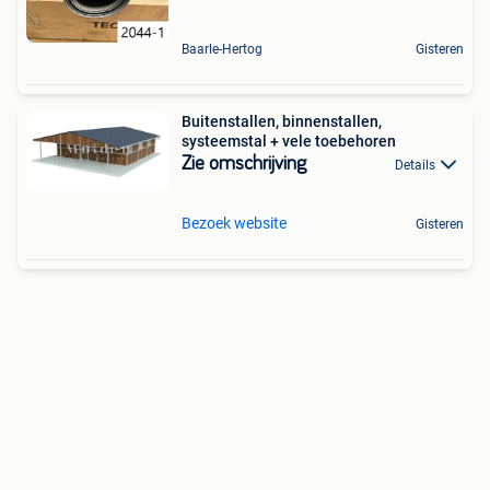
Baarle-Hertog
Gisteren
Buitenstallen, binnenstallen,
systeemstal + vele toebehoren
Zie omschrijving
Details
Bezoek website
Gisteren