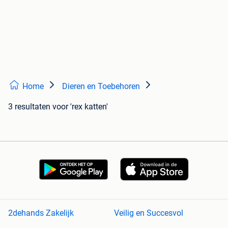
Home
Dieren en Toebehoren
3 resultaten
voor 'rex katten'
2dehands Zakelijk
Veilig en Succesvol