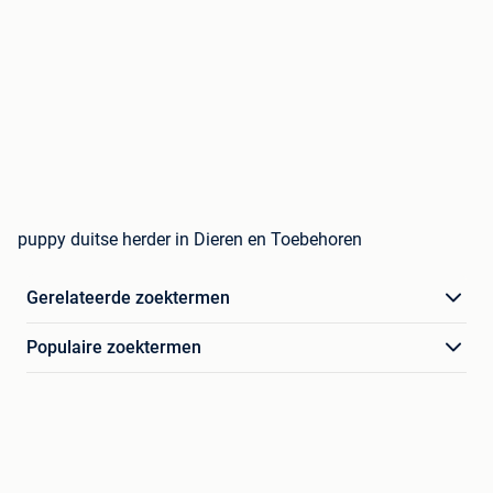
puppy duitse herder in Dieren en Toebehoren
Gerelateerde zoektermen
Populaire zoektermen