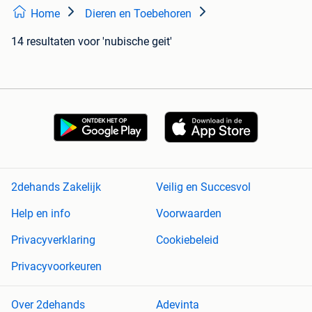
Home
Dieren en Toebehoren
14 resultaten
voor 'nubische geit'
2dehands Zakelijk
Veilig en Succesvol
Help en info
Voorwaarden
Privacyverklaring
Cookiebeleid
Privacyvoorkeuren
Over 2dehands
Adevinta