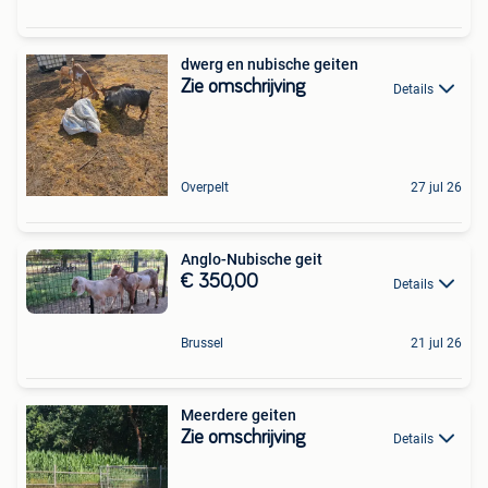
dwerg en nubische geiten
Zie omschrijving
Details
Overpelt
27 jul 26
Anglo-Nubische geit
€ 350,00
Details
Brussel
21 jul 26
Meerdere geiten
Zie omschrijving
Details