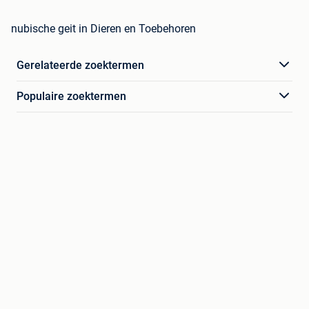
nubische geit in Dieren en Toebehoren
Gerelateerde zoektermen
Populaire zoektermen