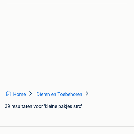
Home
Dieren en Toebehoren
39 resultaten
voor 'kleine pakjes stro'