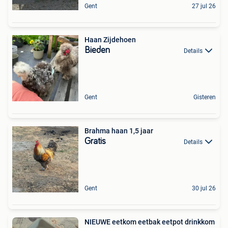
Gent
27 jul 26
Haan Zijdehoen
Bieden
Details
Gent
Gisteren
Brahma haan 1,5 jaar
Gratis
Details
Gent
30 jul 26
NIEUWE eetkom eetbak eetpot drinkkom