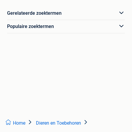
Gerelateerde zoektermen
Populaire zoektermen
Home
Dieren en Toebehoren