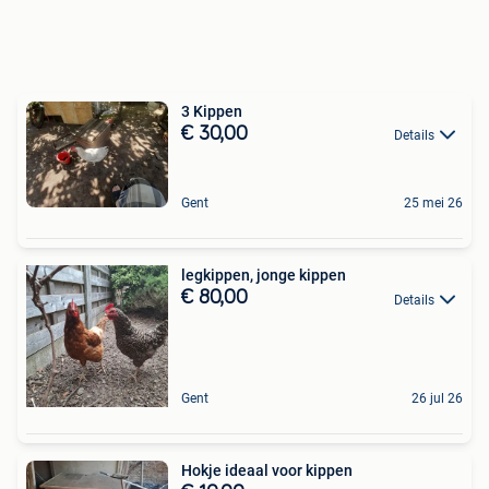
3 Kippen
€ 30,00
Details
Gent
25 mei 26
legkippen, jonge kippen
€ 80,00
Details
Gent
26 jul 26
Hokje ideaal voor kippen