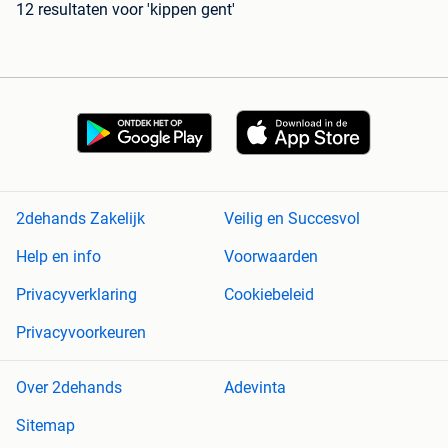
12 resultaten
voor 'kippen gent'
2dehands Zakelijk
Veilig en Succesvol
Help en info
Voorwaarden
Privacyverklaring
Cookiebeleid
Privacyvoorkeuren
Over 2dehands
Adevinta
Sitemap