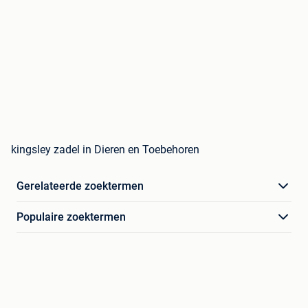
kingsley zadel in Dieren en Toebehoren
Gerelateerde zoektermen
Populaire zoektermen