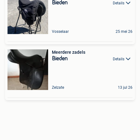
Bieden
Details
Vosselaar
25 mei 26
Meerdere zadels
Bieden
Details
Zelzate
13 jul 26