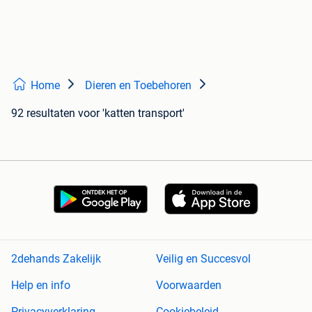
Home
Dieren en Toebehoren
92 resultaten
voor 'katten transport'
2dehands Zakelijk
Veilig en Succesvol
Help en info
Voorwaarden
Privacyverklaring
Cookiebeleid