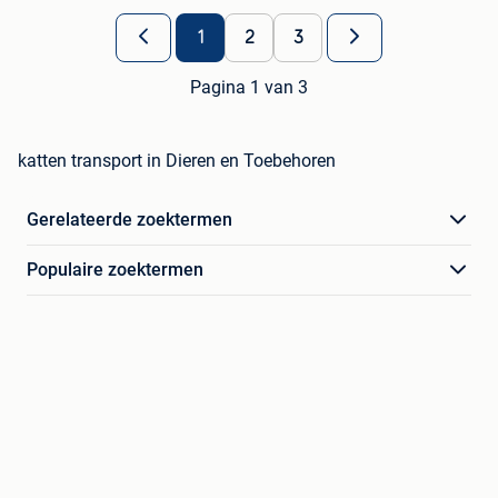
1
2
3
Pagina 1 van 3
katten transport in Dieren en Toebehoren
Gerelateerde zoektermen
Populaire zoektermen