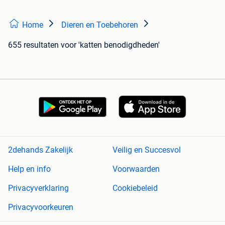
Home
Dieren en Toebehoren
655 resultaten
voor 'katten benodigdheden'
2dehands Zakelijk
Veilig en Succesvol
Help en info
Voorwaarden
Privacyverklaring
Cookiebeleid
Privacyvoorkeuren