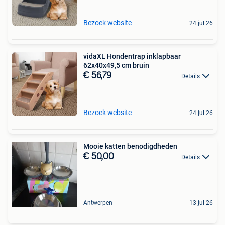
Bezoek website
24 jul 26
vidaXL Hondentrap inklapbaar
62x40x49,5 cm bruin
€ 56,79
Details
Bezoek website
24 jul 26
Mooie katten benodigdheden
€ 50,00
Details
Antwerpen
13 jul 26