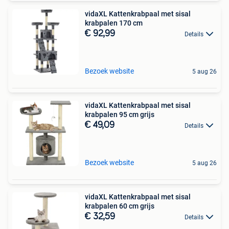
vidaXL Kattenkrabpaal met sisal
krabpalen 170 cm
€ 92,99
Details
Bezoek website
5 aug 26
vidaXL Kattenkrabpaal met sisal
krabpalen 95 cm grijs
€ 49,09
Details
Bezoek website
5 aug 26
vidaXL Kattenkrabpaal met sisal
krabpalen 60 cm grijs
€ 32,59
Details