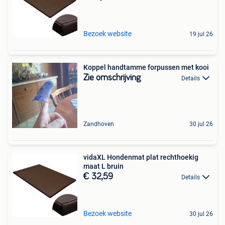
Bezoek website
19 jul 26
Koppel handtamme forpussen met kooi
Zie omschrijving
Details
Zandhoven
30 jul 26
vidaXL Hondenmat plat rechthoekig
maat L bruin
€ 32,59
Details
Bezoek website
30 jul 26