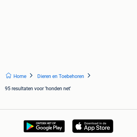
Home
Dieren en Toebehoren
95 resultaten
voor 'honden net'