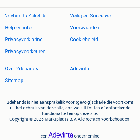
2dehands Zakelijk
Veilig en Succesvol
Help en info
Voorwaarden
Privacyverklaring
Cookiebeleid
Privacyvoorkeuren
Over 2dehands
Adevinta
Sitemap
2dehands is niet aansprakelijk voor (gevolg)schade die voortkomt
uit het gebruik van deze site, dan wel uit fouten of ontbrekende
functionaliteiten op deze site.
Copyright © 2026 Marktplaats B.V. Alle rechten voorbehouden.
een
onderneming