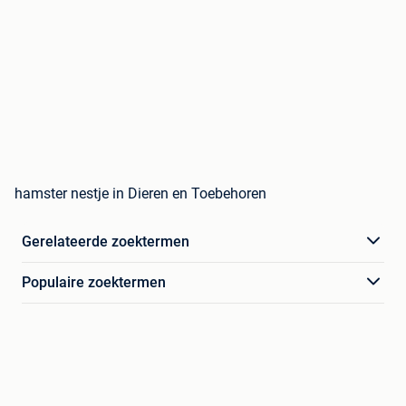
hamster nestje in Dieren en Toebehoren
Gerelateerde zoektermen
Populaire zoektermen