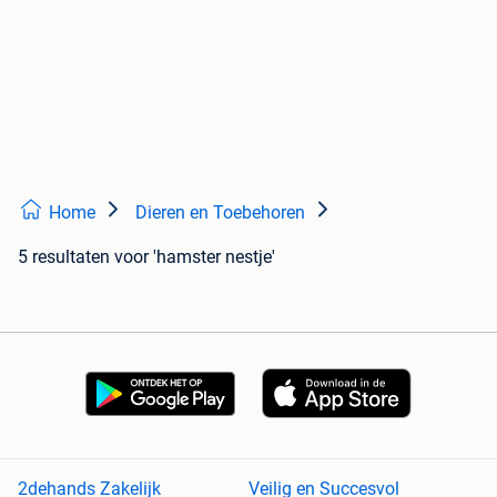
Home
Dieren en Toebehoren
5 resultaten
voor 'hamster nestje'
2dehands Zakelijk
Veilig en Succesvol