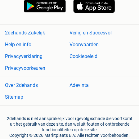
2dehands Zakelijk
Veilig en Succesvol
Help en info
Voorwaarden
Privacyverklaring
Cookiebeleid
Privacyvoorkeuren
Over 2dehands
Adevinta
Sitemap
2dehands is niet aansprakelijk voor (gevolg)schade die voortkomt
uit het gebruik van deze site, dan wel uit fouten of ontbrekende
functionaliteiten op deze site.
Copyright © 2026 Marktplaats B.V. Alle rechten voorbehouden.