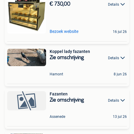
€ 730,00
Details
Bezoek website
16 jul 26
Koppel lady fazanten
Zie omschrijving
Details
Hamont
8 jun 26
Fazanten
Zie omschrijving
Details
Assenede
13 jul 26