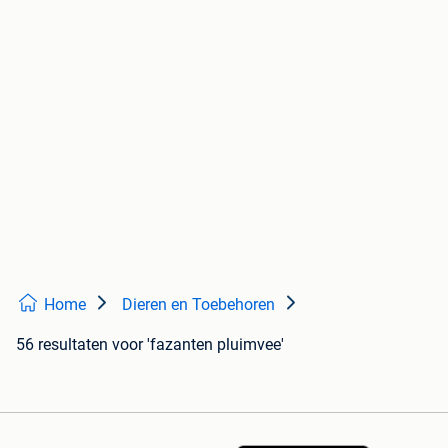
Home
Dieren en Toebehoren
56 resultaten
voor 'fazanten pluimvee'