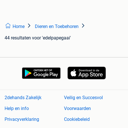
Home
Dieren en Toebehoren
44 resultaten
voor 'edelpapegaai'
2dehands Zakelijk
Veilig en Succesvol
Help en info
Voorwaarden
Privacyverklaring
Cookiebeleid