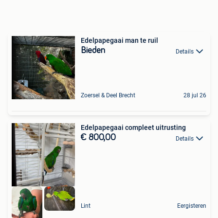
Edelpapegaai man te ruil
Bieden
Details
Zoersel & Deel Brecht
28 jul 26
Edelpapegaai compleet uitrusting
€ 800,00
Details
Lint
Eergisteren