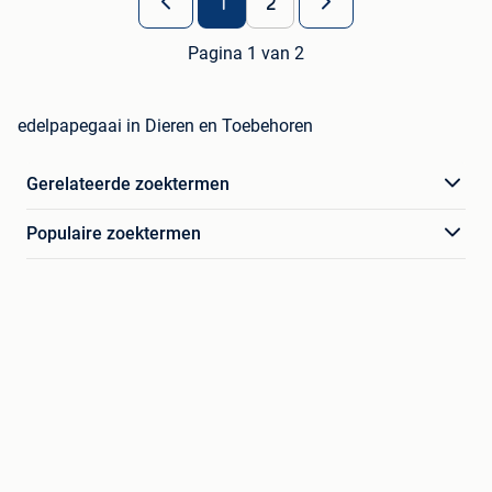
1
2
Pagina 1 van 2
edelpapegaai in Dieren en Toebehoren
Gerelateerde zoektermen
Populaire zoektermen