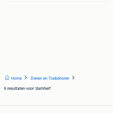
Home
Dieren en Toebehoren
6 resultaten
voor 'damhert'