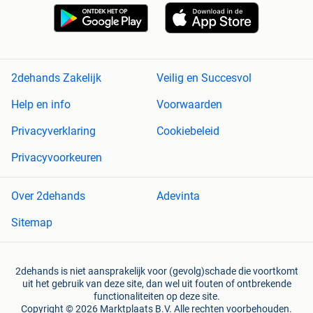
2dehands Zakelijk
Veilig en Succesvol
Help en info
Voorwaarden
Privacyverklaring
Cookiebeleid
Privacyvoorkeuren
Over 2dehands
Adevinta
Sitemap
2dehands is niet aansprakelijk voor (gevolg)schade die voortkomt
uit het gebruik van deze site, dan wel uit fouten of ontbrekende
functionaliteiten op deze site.
Copyright © 2026 Marktplaats B.V. Alle rechten voorbehouden.